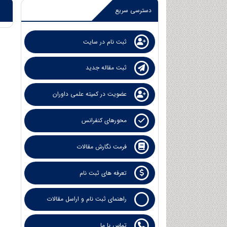
دسترسی سریع
ثبت نام در سایت
ثبت مقاله جدید
عضویت در کمیته علمی داوران
محورهای کنفرانس
فرمت نگارش مقالات
تعرفه های ثبت نام
راهنمای ثبت نام و اراسل مقالات
تماس با ما