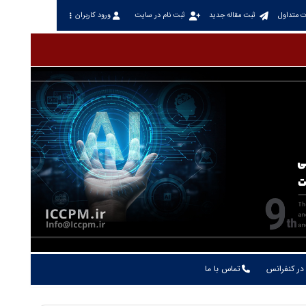
ت متداول
ثبت مقاله جدید
ثبت نام در سایت
ورود کاربران
در کنفرانس
تماس با ما