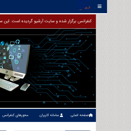
کنفرانس برگزار شده و سایت آرشیو گردیده است. این
صفحه اصلی
سامانه کاربران
محورهای کنفرانس