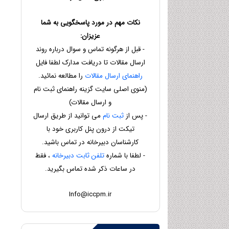
نکات مهم در مورد پاسخگویی به شما
عزیزان:
- قبل از هرگونه تماس و سوال درباره روند
ارسال مقالات تا دریافت مدارک لطفا فایل
راهنمای ارسال مقالات
را مطالعه نمائید.
(منوی اصلی سایت گزینه راهنمای ثبت نام
و ارسال مقالات)
- پس از
ثبت نام
می توانید از طریق ارسال
تیکت از درون پنل کاربری خود با
کارشناسان دبیرخانه در تماس باشید.
- لطفا با شماره
تلفن ثابت دبیرخانه
، فقط
در ساعات ذکر شده تماس بگیرید.
Info@iccpm.ir