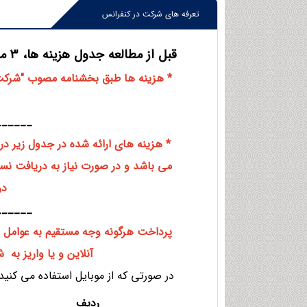
تعرفه های شرکت در کنفرانس
قبل از مطالعه جدول هزینه ها، 3 مورد زیر را مطالعه نمائید:
______
* هزینه های ارائه شده در جدول زیر در
در
______
پرداخت هرگونه وجه مستقیم به عوامل ا
آنلاین و یا واریز به
در صورتی که از موبایل استفاده می کنید
ردیف