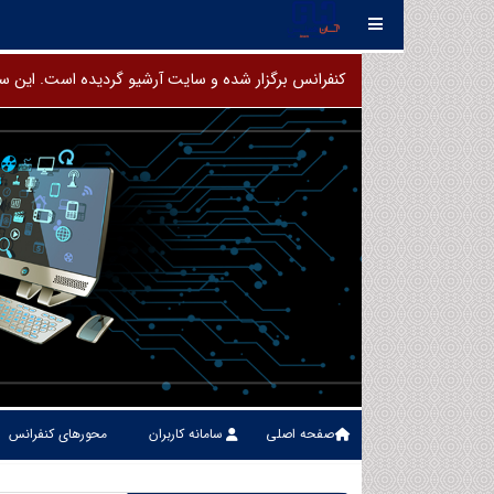
کنفرانس برگزار شده و سایت آرشیو گردیده است.
صفحه اصلی
سامانه کاربران
محورهای کنفرانس