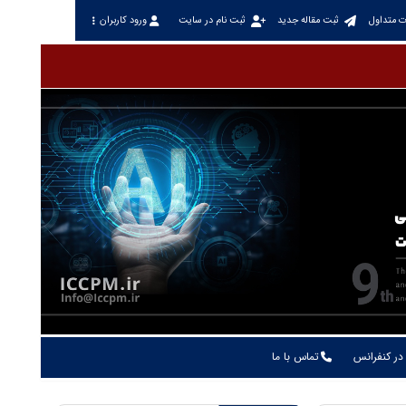
ت متداول
ثبت مقاله جدید
ثبت نام در سایت
ورود کاربران
در کنفرانس
تماس با ما