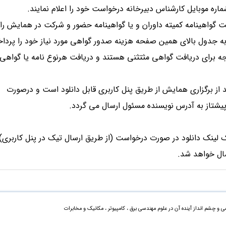
ت گواهینامه کمیته داوران و یا گواهینامه حضور و شرکت در همایش را د
ه جدول بالای همین صفحه هزینه صدور گواهی مورد نیاز خود را پردا
وجه برای دریافت گواهی مثتثنی هستند و دریافت هرنوع نامه یا گواهی 
هینامه ها حداکثر تا 3 روز بعد از برگزاری همایش از طریق پنل کاربری قابل دانلود است و درصورت
تاز به آدرس نویسنده مسئول ارسال می گردد.
 لینک دانلود در صورت درخواست (از طریق ارسال تیک در پنل کاربری)
سال خواهد شد.
 چشم انداز آینده آن در علوم مهندسی برق ، کامپیوتر ، مکانیک و مخابرات