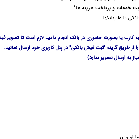
ه کارت یا بصورت حضوری در بانک انجام دادید لازم است تا تصویر ف
 از طریق گزینه "ثبت فیش بانکی" در پنل کاربری خود ارسال نمائید.
ز به ارسال تصویر ندارد)
ا نوروزی