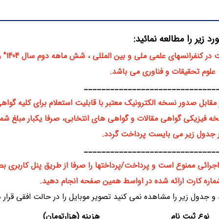
* هزینه ها طبق بخشنامه مصوب
علوم تحقیقات و فناوری می باشد.
______________________________
 مقابل صدور نسخه الکترونیک معتبر با قابلیت استعلام برای کلیه گواه
 جدول زیر می بایست پرداخت گردد.
______________________________
جرائی ممنوع است و پرداخت/پرداختها را صرفا از طریق پنل کاربری ب
 شماره کارت ارائه شده در اواسط همین صفحه انجام دهید.
 و جدول زیر را مشاهده نمی کنید تصویر موبایل را در حالت افقی قرار 
نوع ثبت نام
هزینه (هزارتومان)